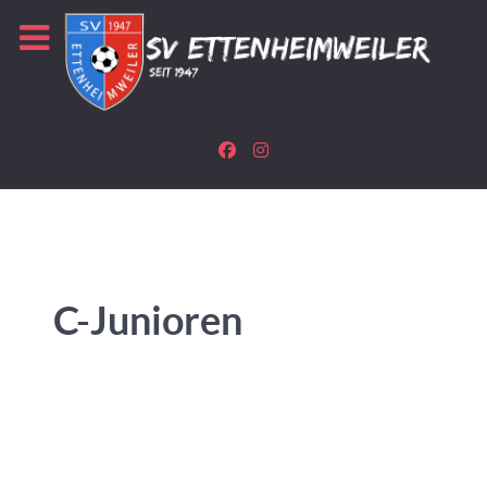
C-Junioren