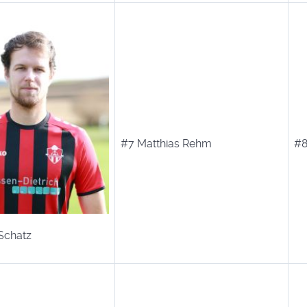
#7 Matthias Rehm
#8
Schatz