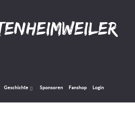
Geschichte
Sponsoren
Fanshop
Login