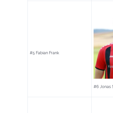
#5 Fabian Frank
#6 Jonas 