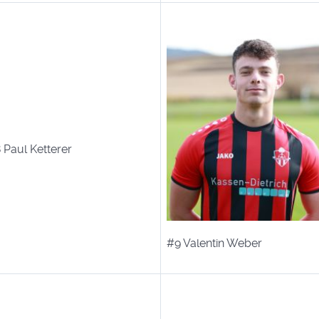
 Paul Ketterer
#9 Valentin Weber