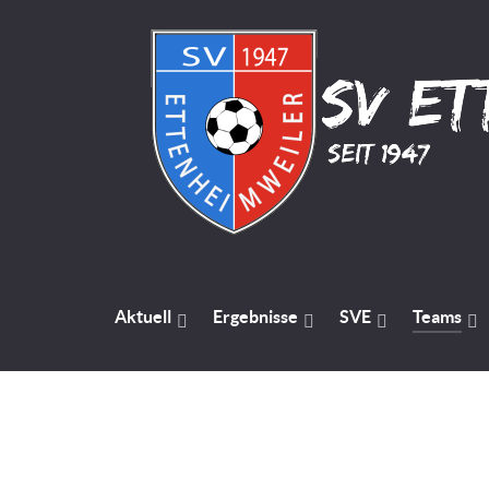
Aktuell
Ergebnisse
SVE
Teams