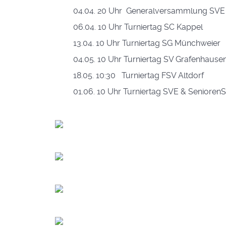
04.04. 20 Uhr Generalversammlung SVE
06.04. 10 Uhr Turniertag SC Kappel
13.04. 10 Uhr Turniertag SG Münchweier
04.05. 10 Uhr Turniertag SV Grafenhause
18.05. 10:30 Turniertag FSV Altdorf
01.06. 10 Uhr Turniertag SVE & SeniorenSp