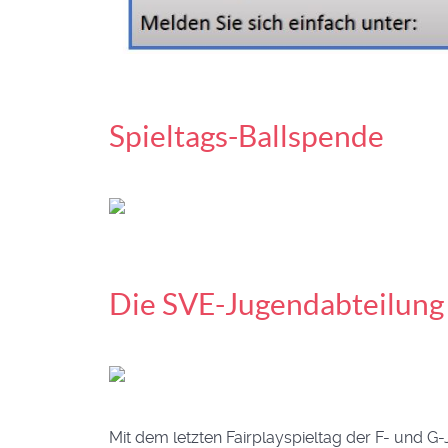
Spieltags-Ballspende
Die SVE-Jugendabteilung 
Mit dem letzten Fairplayspieltag der F- und