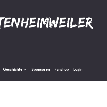
Geschichte
Sponsoren
Fanshop
Login