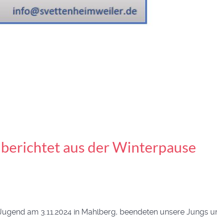
berichtet aus der Winterpause
 G-Jugend am 3.11.2024 in Mahlberg, beendeten unsere Jungs 