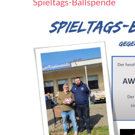
Spieltags-Ballspende