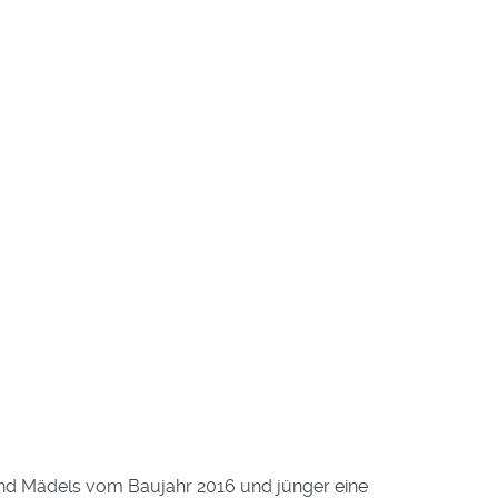
und Mädels vom Baujahr 2016 und jünger eine