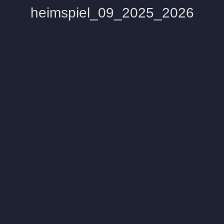
heimspiel_09_2025_2026