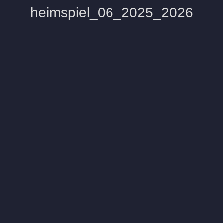
heimspiel_06_2025_2026