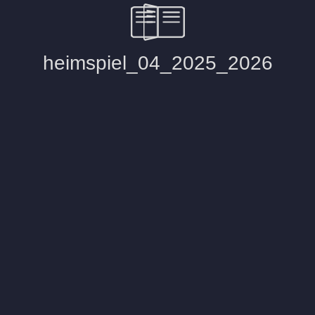
heimspiel_04_2025_2026