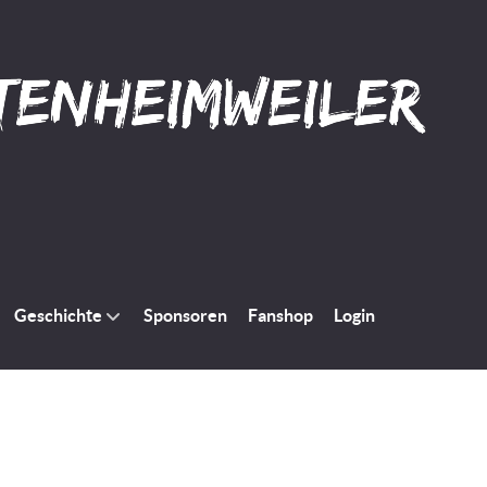
Geschichte
Sponsoren
Fanshop
Login