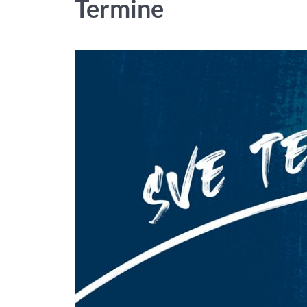
Termine