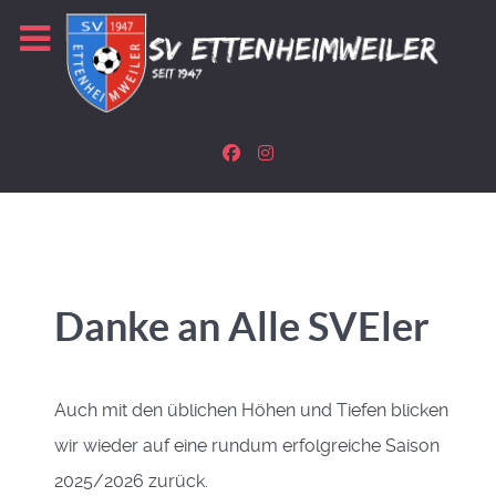
Danke an Alle SVEler
Auch mit den üblichen Höhen und Tiefen blicken
wir wieder auf eine rundum erfolgreiche Saison
2025/2026 zurück.