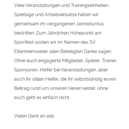
Viele Veranstaltungen und Trainingseinheiten,
Spieltage und Arbeitseinsätze haben wir
gemeinsam im vergangenen Jahresturnus
bestritten. Zum Jährlichen Höhepunkt am
Sportfest wollen wir im Namen des SV
Ettenheimweiler allen Beteiligten Danke sagen.
Ohne euch engagierte Mitglieder, Spieler, Trainer,
Sponsoren, Helfer bei Veranstaltungen, aber
auch ihr stillen Helfer, die ihr selbstständig euren
Beitrag rund um unseren Verein leistet, ohne
euch geht es einfach nicht.
Vielen Dank an alle.